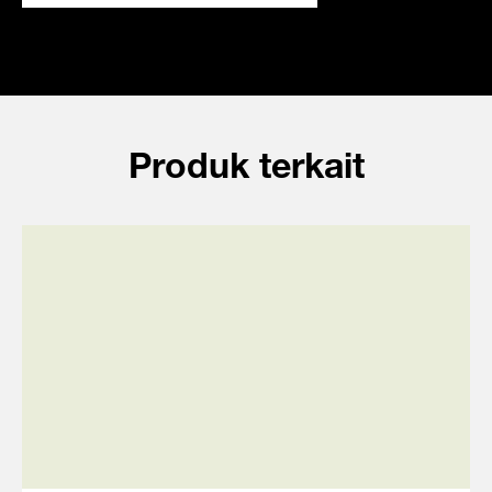
Produk terkait