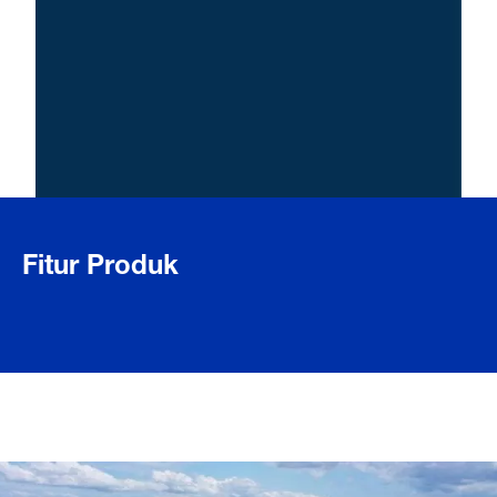
Fitur Produk