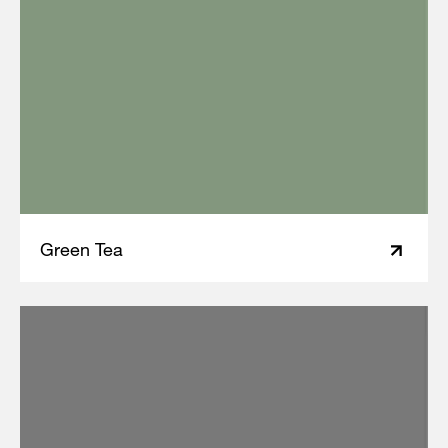
Green Tea