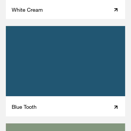
White Cream
Blue Tooth