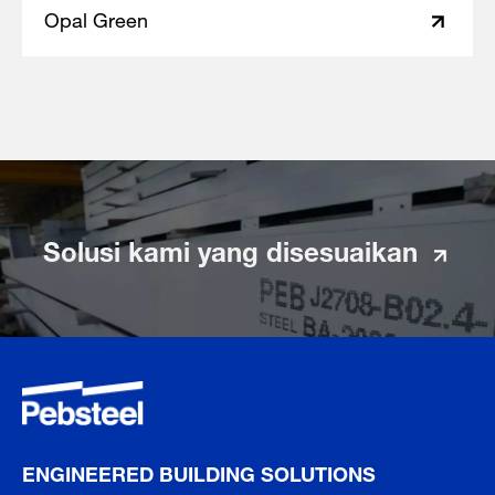
Opal Green
Solusi kami yang disesuaikan
ENGINEERED BUILDING SOLUTIONS