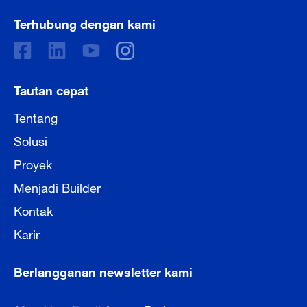
Terhubung dengan kami
Tautan cepat
Tentang
Solusi
Proyek
Menjadi Builder
Kontak
Karir
Berlangganan newsletter kami