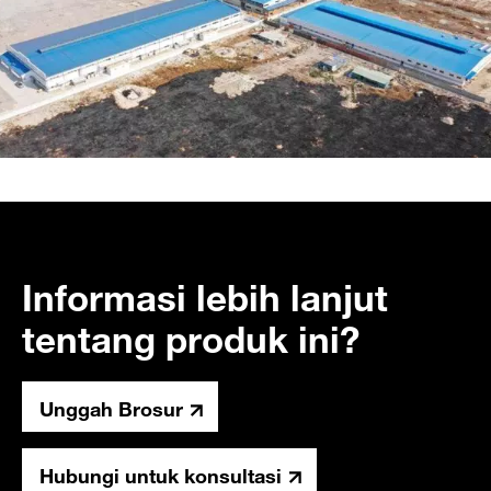
Informasi lebih lanjut
tentang produk ini?
Unggah Brosur
Hubungi untuk konsultasi