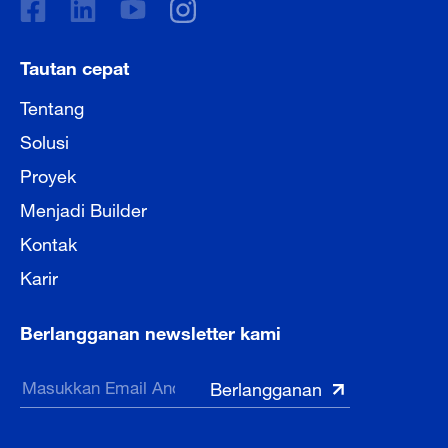
Tautan cepat
Tentang
Solusi
Proyek
Menjadi Builder
Kontak
Karir
Berlangganan newsletter kami