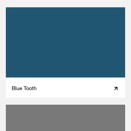
Blue Tooth