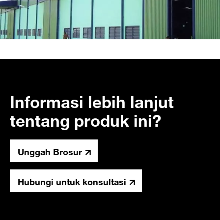
Informasi lebih lanjut
tentang produk ini?
Unggah Brosur
Hubungi untuk konsultasi