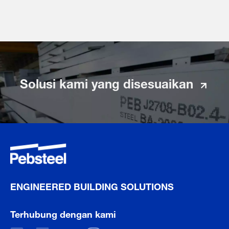
Solusi kami yang disesuaikan
ENGINEERED BUILDING SOLUTIONS
Terhubung dengan kami