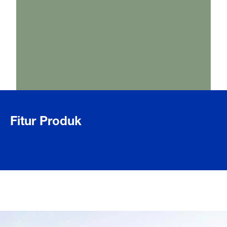
Fitur Produk