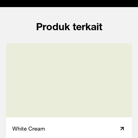
Produk terkait
White Cream