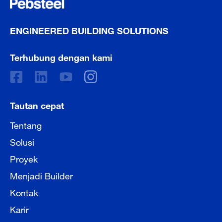
ENGINEERED BUILDING SOLUTIONS
Terhubung dengan kami
Tautan cepat
Tentang
Solusi
Proyek
Menjadi Builder
Kontak
Karir