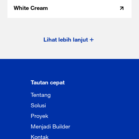
White Cream
Lihat lebih lanjut
Tautan cepat
Tentang
Solusi
Proyek
Menjadi Builder
Kontak