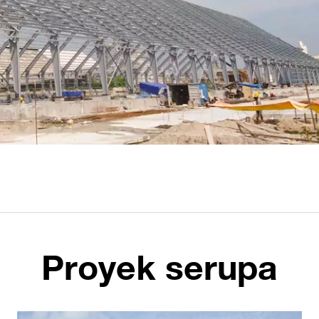
Proyek serupa