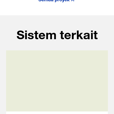
Sistem terkait