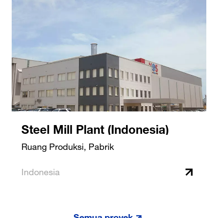
Steel Mill Plant (Indonesia)
Ruang Produksi, Pabrik
Indonesia
Semua proyek