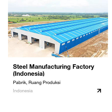
Steel Manufacturing Factory
(Indonesia)
Pabrik, Ruang Produksi
Indonesia