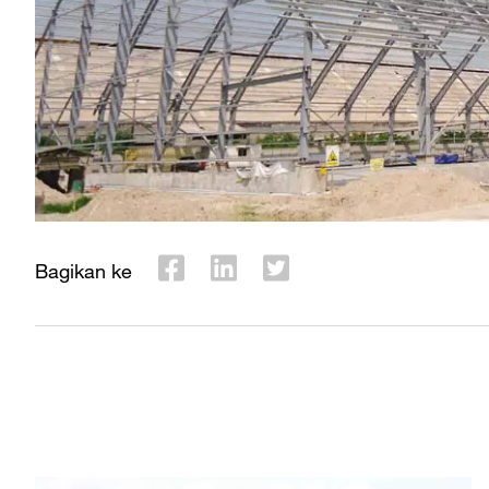
Bagikan ke