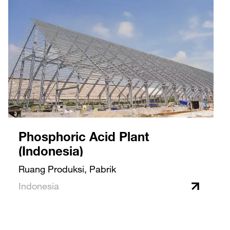
Phosphoric Acid Plant
(Indonesia)
Ruang Produksi, Pabrik
Indonesia