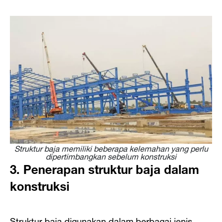
Struktur baja memiliki beberapa kelemahan yang perlu
dipertimbangkan sebelum konstruksi
3. Penerapan struktur baja dalam
konstruksi
Struktur baja digunakan dalam berbagai jenis