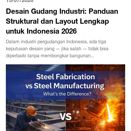
Desain Gudang Industri: Panduan
Struktural dan Layout Lengkap
untuk Indonesia 2026
Dalam industri pergudangan Indonesia, ada tiga
keputusan desain yang — jika salah — tidak bisa
diperbaiki tanpa membongkar bangunan...