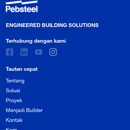
ENGINEERED BUILDING SOLUTIONS
Terhubung dengan kami
Tautan cepat
Tentang
Solusi
Proyek
Menjadi Builder
Kontak
Karir