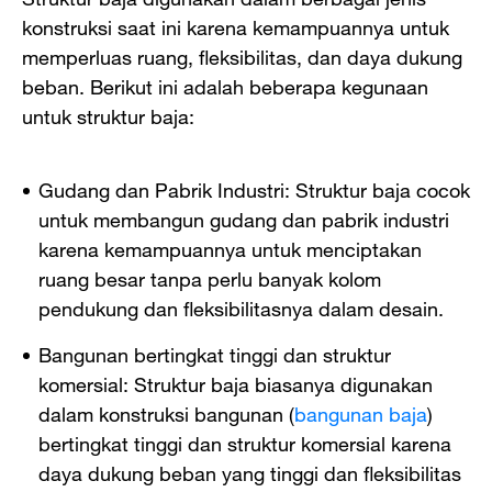
konstruksi saat ini karena kemampuannya untuk
memperluas ruang, fleksibilitas, dan daya dukung
beban. Berikut ini adalah beberapa kegunaan
untuk struktur baja:
Gudang dan Pabrik Industri: Struktur baja cocok
untuk membangun gudang dan pabrik industri
karena kemampuannya untuk menciptakan
ruang besar tanpa perlu banyak kolom
pendukung dan fleksibilitasnya dalam desain.
Bangunan bertingkat tinggi dan struktur
komersial: Struktur baja biasanya digunakan
dalam konstruksi bangunan (
bangunan baja
)
bertingkat tinggi dan struktur komersial karena
daya dukung beban yang tinggi dan fleksibilitas