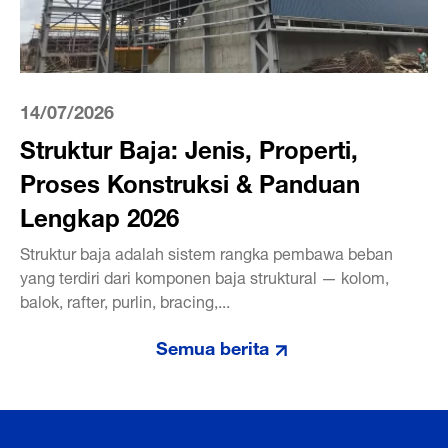
14/07/2026
Struktur Baja: Jenis, Properti,
Proses Konstruksi & Panduan
Lengkap 2026
Struktur baja adalah sistem rangka pembawa beban
yang terdiri dari komponen baja struktural — kolom,
balok, rafter, purlin, bracing,...
Semua berita