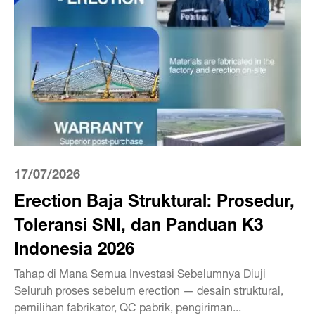
17/07/2026
Erection Baja Struktural: Prosedur,
Toleransi SNI, dan Panduan K3
Indonesia 2026
Tahap di Mana Semua Investasi Sebelumnya Diuji
Seluruh proses sebelum erection — desain struktural,
pemilihan fabrikator, QC pabrik, pengiriman...