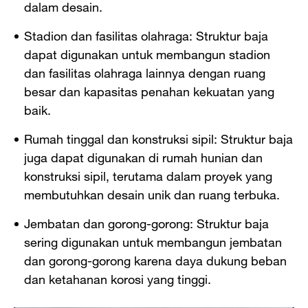
dalam desain.
Stadion dan fasilitas olahraga: Struktur baja
dapat digunakan untuk membangun stadion
dan fasilitas olahraga lainnya dengan ruang
besar dan kapasitas penahan kekuatan yang
baik.
Rumah tinggal dan konstruksi sipil: Struktur baja
juga dapat digunakan di rumah hunian dan
konstruksi sipil, terutama dalam proyek yang
membutuhkan desain unik dan ruang terbuka.
Jembatan dan gorong-gorong: Struktur baja
sering digunakan untuk membangun jembatan
dan gorong-gorong karena daya dukung beban
dan ketahanan korosi yang tinggi.