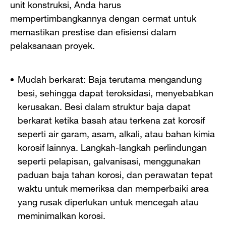
unit konstruksi, Anda harus
mempertimbangkannya dengan cermat untuk
memastikan prestise dan efisiensi dalam
pelaksanaan proyek.
Mudah berkarat: Baja terutama mengandung
besi, sehingga dapat teroksidasi, menyebabkan
kerusakan. Besi dalam struktur baja dapat
berkarat ketika basah atau terkena zat korosif
seperti air garam, asam, alkali, atau bahan kimia
korosif lainnya. Langkah-langkah perlindungan
seperti pelapisan, galvanisasi, menggunakan
paduan baja tahan korosi, dan perawatan tepat
waktu untuk memeriksa dan memperbaiki area
yang rusak diperlukan untuk mencegah atau
meminimalkan korosi.