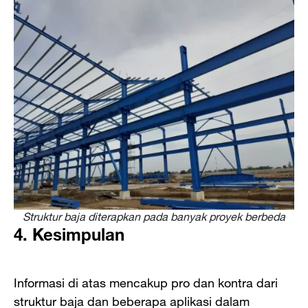
Struktur baja diterapkan pada banyak proyek berbeda
4. Kesimpulan
Informasi di atas mencakup pro dan kontra dari
struktur baja dan beberapa aplikasi dalam