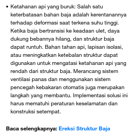
Ketahanan api yang buruk: Salah satu
keterbatasan bahan baja adalah kerentanannya
terhadap deformasi saat terkena suhu tinggi.
Ketika baja bertransisi ke keadaan ulet, daya
dukung bebannya hilang, dan struktur baja
dapat runtuh. Bahan tahan api, lapisan isolasi,
atau meningkatkan ketebalan struktur dapat
digunakan untuk mengatasi ketahanan api yang
rendah dari struktur baja. Merancang sistem
ventilasi panas dan menggunakan sistem
pencegah kebakaran otomatis juga merupakan
langkah yang membantu. Implementasi solusi ini
harus mematuhi peraturan keselamatan dan
konstruksi setempat.
Baca selengkapnya:
Ereksi Struktur Baja