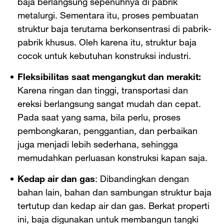
baja berlangsung sepenuhnya di pabrik
metalurgi. Sementara itu, proses pembuatan
struktur baja terutama berkonsentrasi di pabrik-
pabrik khusus. Oleh karena itu, struktur baja
cocok untuk kebutuhan konstruksi industri.
Fleksibilitas saat mengangkut dan merakit:
Karena ringan dan tinggi, transportasi dan
ereksi berlangsung sangat mudah dan cepat.
Pada saat yang sama, bila perlu, proses
pembongkaran, penggantian, dan perbaikan
juga menjadi lebih sederhana, sehingga
memudahkan perluasan konstruksi kapan saja.
Kedap air dan gas
: Dibandingkan dengan
bahan lain, bahan dan sambungan struktur baja
tertutup dan kedap air dan gas. Berkat properti
ini, baja digunakan untuk membangun tangki