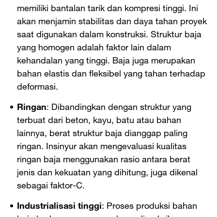
memiliki bantalan tarik dan kompresi tinggi. Ini
akan menjamin stabilitas dan daya tahan proyek
saat digunakan dalam konstruksi. Struktur baja
yang homogen adalah faktor lain dalam
kehandalan yang tinggi. Baja juga merupakan
bahan elastis dan fleksibel yang tahan terhadap
deformasi.
Ringan
: Dibandingkan dengan struktur yang
terbuat dari beton, kayu, batu atau bahan
lainnya, berat struktur baja dianggap paling
ringan. Insinyur akan mengevaluasi kualitas
ringan baja menggunakan rasio antara berat
jenis dan kekuatan yang dihitung, juga dikenal
sebagai faktor-C.
Industrialisasi tinggi
: Proses produksi bahan