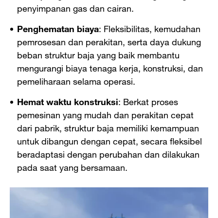
penyimpanan gas dan cairan.
Penghematan biaya
: Fleksibilitas, kemudahan
pemrosesan dan perakitan, serta daya dukung
beban struktur baja yang baik membantu
mengurangi biaya tenaga kerja, konstruksi, dan
pemeliharaan selama operasi.
Hemat waktu konstruksi
: Berkat proses
pemesinan yang mudah dan perakitan cepat
dari pabrik, struktur baja memiliki kemampuan
untuk dibangun dengan cepat, secara fleksibel
beradaptasi dengan perubahan dan dilakukan
pada saat yang bersamaan.