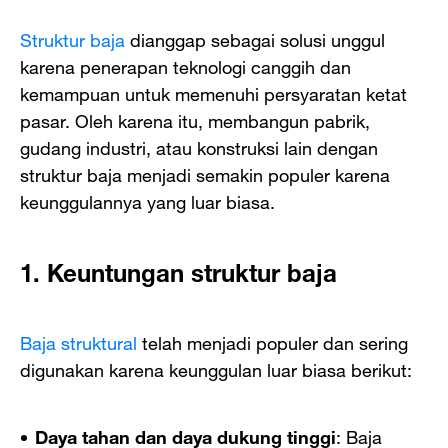
Struktur baja
dianggap sebagai solusi unggul
karena penerapan teknologi canggih dan
kemampuan untuk memenuhi persyaratan ketat
pasar. Oleh karena itu, membangun pabrik,
gudang industri, atau konstruksi lain dengan
struktur baja menjadi semakin populer karena
keunggulannya yang luar biasa.
1. Keuntungan struktur baja
Baja struktural
telah menjadi populer dan sering
digunakan karena keunggulan luar biasa berikut:
Daya tahan dan daya dukung tinggi
: Baja