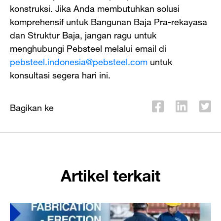
konstruksi. Jika Anda membutuhkan solusi
komprehensif untuk Bangunan Baja Pra-rekayasa
dan Struktur Baja, jangan ragu untuk
menghubungi Pebsteel melalui email di
pebsteel.indonesia@pebsteel.com
untuk
konsultasi segera hari ini.
Bagikan ke
Artikel terkait