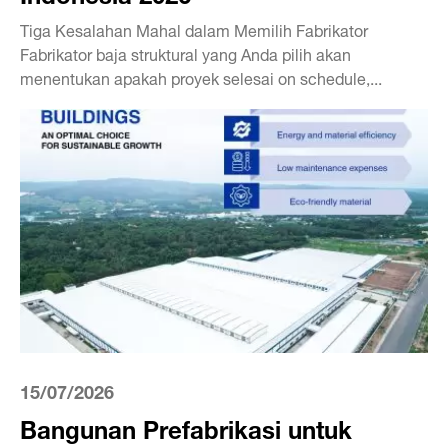
Tiga Kesalahan Mahal dalam Memilih Fabrikator
Fabrikator baja struktural yang Anda pilih akan
menentukan apakah proyek selesai on schedule,...
15/07/2026
Bangunan Prefabrikasi untuk