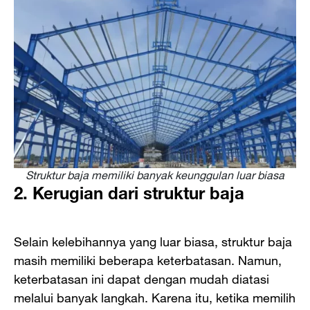
Struktur baja memiliki banyak keunggulan luar biasa
2. Kerugian dari struktur baja
Selain kelebihannya yang luar biasa, struktur baja
masih memiliki beberapa keterbatasan. Namun,
keterbatasan ini dapat dengan mudah diatasi
melalui banyak langkah. Karena itu, ketika memilih