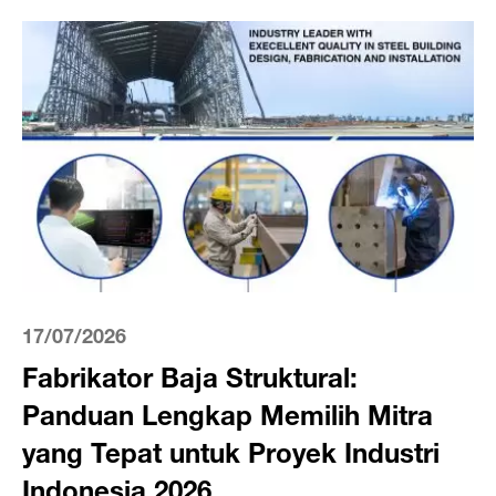
17/07/2026
Fabrikator Baja Struktural:
Panduan Lengkap Memilih Mitra
yang Tepat untuk Proyek Industri
Indonesia 2026