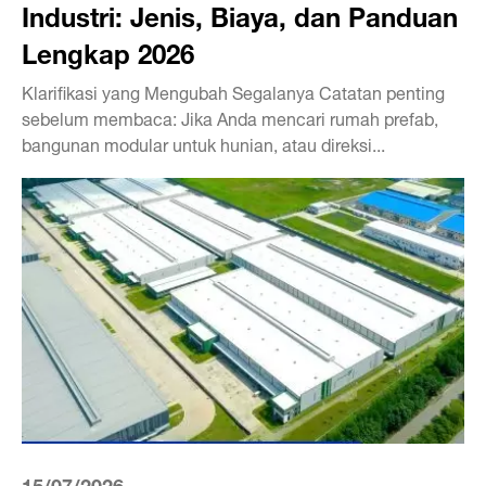
Industri: Jenis, Biaya, dan Panduan
Lengkap 2026
Klarifikasi yang Mengubah Segalanya Catatan penting
sebelum membaca: Jika Anda mencari rumah prefab,
bangunan modular untuk hunian, atau direksi...
15/07/2026