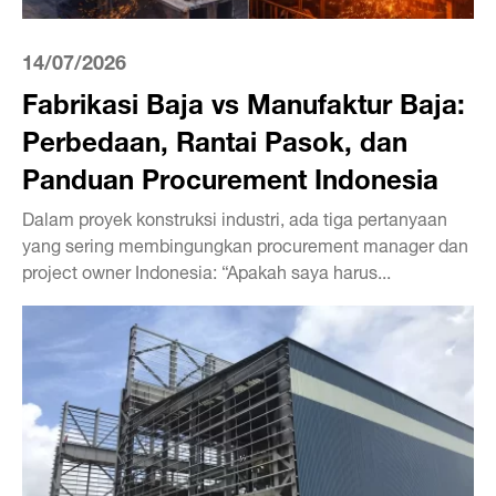
14/07/2026
Fabrikasi Baja vs Manufaktur Baja:
Perbedaan, Rantai Pasok, dan
Panduan Procurement Indonesia
Dalam proyek konstruksi industri, ada tiga pertanyaan
yang sering membingungkan procurement manager dan
project owner Indonesia: “Apakah saya harus...