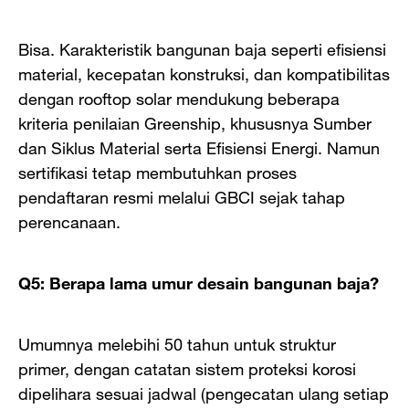
Bisa. Karakteristik bangunan baja seperti efisiensi
material, kecepatan konstruksi, dan kompatibilitas
dengan rooftop solar mendukung beberapa
kriteria penilaian Greenship, khususnya Sumber
dan Siklus Material serta Efisiensi Energi. Namun
sertifikasi tetap membutuhkan proses
pendaftaran resmi melalui GBCI sejak tahap
perencanaan.
Q5: Berapa lama umur desain bangunan baja?
Umumnya melebihi 50 tahun untuk struktur
primer, dengan catatan sistem proteksi korosi
dipelihara sesuai jadwal (pengecatan ulang setiap