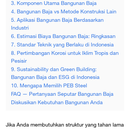
3. Komponen Utama Bangunan Baja
4. Bangunan Baja vs Metode Konstruksi Lain
5. Aplikasi Bangunan Baja Berdasarkan
Industri
6. Estimasi Biaya Bangunan Baja: Ringkasan
7. Standar Teknik yang Berlaku di Indonesia
8. Pertimbangan Korosi untuk Iklim Tropis dan
Pesisir
9. Sustainability dan Green Building:
Bangunan Baja dan ESG di Indonesia
10. Mengapa Memilih PEB Steel
FAQ — Pertanyaan Seputar Bangunan Baja
Diskusikan Kebutuhan Bangunan Anda
Jika Anda membutuhkan struktur yang tahan lama