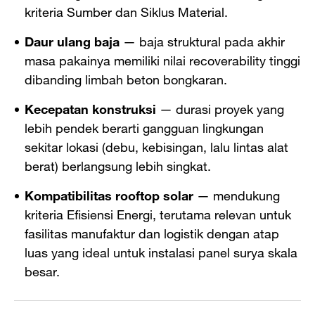
kriteria Sumber dan Siklus Material.
Daur ulang baja
— baja struktural pada akhir
masa pakainya memiliki nilai recoverability tinggi
dibanding limbah beton bongkaran.
Kecepatan konstruksi
— durasi proyek yang
lebih pendek berarti gangguan lingkungan
sekitar lokasi (debu, kebisingan, lalu lintas alat
berat) berlangsung lebih singkat.
Kompatibilitas rooftop solar
— mendukung
kriteria Efisiensi Energi, terutama relevan untuk
fasilitas manufaktur dan logistik dengan atap
luas yang ideal untuk instalasi panel surya skala
besar.