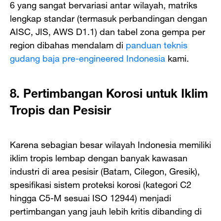
6 yang sangat bervariasi antar wilayah, matriks
lengkap standar (termasuk perbandingan dengan
AISC, JIS, AWS D1.1) dan tabel zona gempa per
region dibahas mendalam di
panduan teknis
gudang baja pre-engineered Indonesia
kami.
8. Pertimbangan Korosi untuk Iklim
Tropis dan Pesisir
Karena sebagian besar wilayah Indonesia memiliki
iklim tropis lembap dengan banyak kawasan
industri di area pesisir (Batam, Cilegon, Gresik),
spesifikasi sistem proteksi korosi (kategori C2
hingga C5-M sesuai ISO 12944) menjadi
pertimbangan yang jauh lebih kritis dibanding di