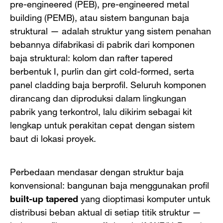
pre-engineered (PEB), pre-engineered metal
building (PEMB), atau sistem bangunan baja
struktural — adalah struktur yang sistem penahan
bebannya difabrikasi di pabrik dari komponen
baja struktural: kolom dan rafter tapered
berbentuk I, purlin dan girt cold-formed, serta
panel cladding baja berprofil. Seluruh komponen
dirancang dan diproduksi dalam lingkungan
pabrik yang terkontrol, lalu dikirim sebagai kit
lengkap untuk perakitan cepat dengan sistem
baut di lokasi proyek.
Perbedaan mendasar dengan struktur baja
konvensional: bangunan baja menggunakan profil
built-up tapered
yang dioptimasi komputer untuk
distribusi beban aktual di setiap titik struktur —