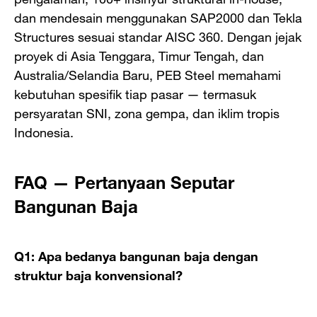
dan mendesain menggunakan SAP2000 dan Tekla
Structures sesuai standar AISC 360. Dengan jejak
proyek di Asia Tenggara, Timur Tengah, dan
Australia/Selandia Baru, PEB Steel memahami
kebutuhan spesifik tiap pasar — termasuk
persyaratan SNI, zona gempa, dan iklim tropis
Indonesia.
FAQ — Pertanyaan Seputar
Bangunan Baja
Q1: Apa bedanya bangunan baja dengan
struktur baja konvensional?