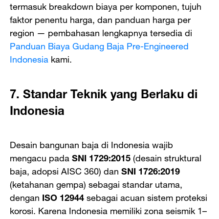
termasuk breakdown biaya per komponen, tujuh
faktor penentu harga, dan panduan harga per
region — pembahasan lengkapnya tersedia di
Panduan Biaya Gudang Baja Pre-Engineered
Indonesia
kami.
7. Standar Teknik yang Berlaku di
Indonesia
Desain bangunan baja di Indonesia wajib
mengacu pada
SNI 1729:2015
(desain struktural
baja, adopsi AISC 360) dan
SNI 1726:2019
(ketahanan gempa) sebagai standar utama,
dengan
ISO 12944
sebagai acuan sistem proteksi
korosi. Karena Indonesia memiliki zona seismik 1–