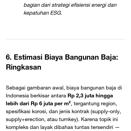
bagian dari strategi efisiensi energi dan
kepatuhan ESG.
6. Estimasi Biaya Bangunan Baja:
Ringkasan
Sebagai gambaran awal, biaya bangunan baja di
Indonesia berkisar antara
Rp 2,3 juta hingga
lebih dari Rp 6 juta per m²
, tergantung region,
spesifikasi korosi, dan jenis kontrak (supply-only,
supply+erection, atau turnkey). Karena topik ini
kompleks dan layak dibahas tuntas tersendiri —