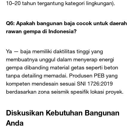
10–20 tahun tergantung kategori lingkungan).
Q6: Apakah bangunan baja cocok untuk daerah
rawan gempa di Indonesia?
Ya — baja memiliki daktilitas tinggi yang
membuatnya unggul dalam menyerap energi
gempa dibanding material getas seperti beton
tanpa detailing memadai. Produsen PEB yang
kompeten mendesain sesuai SNI 1726:2019
berdasarkan zona seismik spesifik lokasi proyek.
Diskusikan Kebutuhan Bangunan
Anda