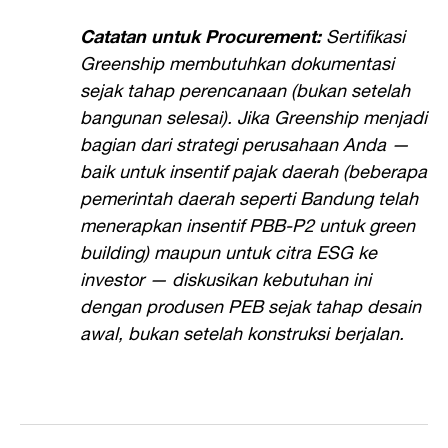
Catatan untuk Procurement:
Sertifikasi
Greenship membutuhkan dokumentasi
sejak tahap perencanaan (bukan setelah
bangunan selesai). Jika Greenship menjadi
bagian dari strategi perusahaan Anda —
baik untuk insentif pajak daerah (beberapa
pemerintah daerah seperti Bandung telah
menerapkan insentif PBB-P2 untuk green
building) maupun untuk citra ESG ke
investor — diskusikan kebutuhan ini
dengan produsen PEB sejak tahap desain
awal, bukan setelah konstruksi berjalan.