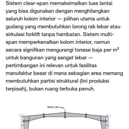
Sistem clear-span memaksimalkan luas lantai
yang bisa digunakan dengan menghilangkan
seluruh kolom interior — pilihan utama untuk
gudang yang membutuhkan lorong rak lebar atau
sirkulasi forklift tanpa hambatan. Sistem multi-
span memperkenalkan kolom interior, namun
secara signifikan mengurangi tonase baja per m²
untuk bangunan yang sangat lebar —
pertimbangan ini relevan untuk fasilitas
manufaktur besar di mana sebagian area memang
membutuhkan partisi struktural (lini produksi
terpisah), bukan ruang terbuka penuh.