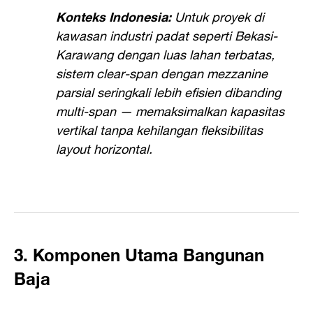
Konteks Indonesia:
Untuk proyek di
kawasan industri padat seperti Bekasi-
Karawang dengan luas lahan terbatas,
sistem clear-span dengan mezzanine
parsial seringkali lebih efisien dibanding
multi-span — memaksimalkan kapasitas
vertikal tanpa kehilangan fleksibilitas
layout horizontal.
3. Komponen Utama Bangunan
Baja