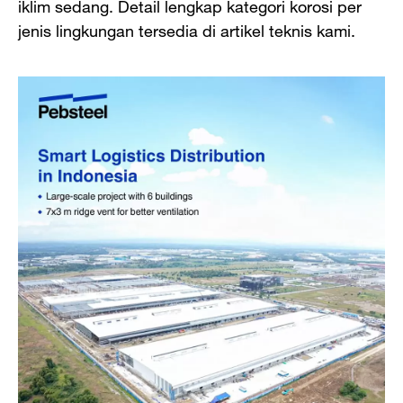
iklim sedang. Detail lengkap kategori korosi per
jenis lingkungan tersedia di artikel teknis kami.