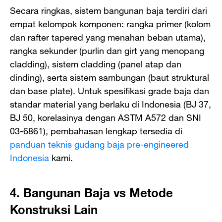
Secara ringkas, sistem bangunan baja terdiri dari
empat kelompok komponen: rangka primer (kolom
dan rafter tapered yang menahan beban utama),
rangka sekunder (purlin dan girt yang menopang
cladding), sistem cladding (panel atap dan
dinding), serta sistem sambungan (baut struktural
dan base plate). Untuk spesifikasi grade baja dan
standar material yang berlaku di Indonesia (BJ 37,
BJ 50, korelasinya dengan ASTM A572 dan SNI
03-6861), pembahasan lengkap tersedia di
panduan teknis gudang baja pre-engineered
Indonesia
kami.
4. Bangunan Baja vs Metode
Konstruksi Lain