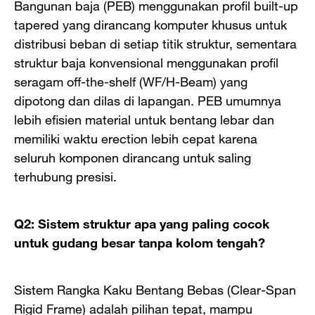
Bangunan baja (PEB) menggunakan profil built-up
tapered yang dirancang komputer khusus untuk
distribusi beban di setiap titik struktur, sementara
struktur baja konvensional menggunakan profil
seragam off-the-shelf (WF/H-Beam) yang
dipotong dan dilas di lapangan. PEB umumnya
lebih efisien material untuk bentang lebar dan
memiliki waktu erection lebih cepat karena
seluruh komponen dirancang untuk saling
terhubung presisi.
Q2: Sistem struktur apa yang paling cocok
untuk gudang besar tanpa kolom tengah?
Sistem Rangka Kaku Bentang Bebas (Clear-Span
Rigid Frame) adalah pilihan tepat, mampu