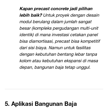
Kapan precast concrete jadi pilihan
lebih baik?
Untuk proyek dengan desain
modul berulang dalam jumlah sangat
besar (kompleks pergudangan multi-unit
identik) di mana investasi cetakan panel
bisa diamortisasi, precast bisa kompetitif
dari sisi biaya. Namun untuk fasilitas
dengan kebutuhan bentang lebar tanpa
kolom atau kebutuhan ekspansi di masa
depan, bangunan baja tetap unggul.
5. Aplikasi Bangunan Baja