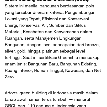
Sistem ini menilai bangunan berdasarkan poin
yang tersebar di enam kriteria: Pengembangan
Lokasi yang Tepat, Efisiensi dan Konservasi
Energi, Konservasi Air, Sumber dan Siklus
Material, Kesehatan dan Kenyamanan dalam
Ruangan, serta Manajemen Lingkungan
Bangunan, dengan level pencapaian dari bronze,
silver, gold, hingga platinum sebagai level
tertinggi. Saat ini sertifikasi Greenship mencakup
enam jenis: Bangunan Baru, Bangunan Existing,
Ruang Interior, Rumah Tinggal, Kawasan, dan Net
Zero.
Adopsi green building di Indonesia masih dalam
tahap awal namun terus tumbuh — menurut
GBCI, baru 110 gedung di Indonesia yang