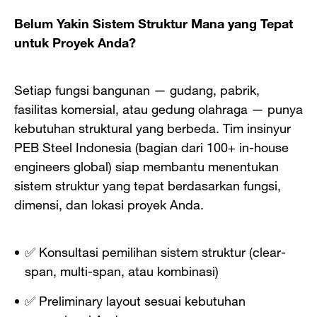
Belum Yakin Sistem Struktur Mana yang Tepat
untuk Proyek Anda?
Setiap fungsi bangunan — gudang, pabrik,
fasilitas komersial, atau gedung olahraga — punya
kebutuhan struktural yang berbeda. Tim insinyur
PEB Steel Indonesia (bagian dari 100+ in-house
engineers global) siap membantu menentukan
sistem struktur yang tepat berdasarkan fungsi,
dimensi, dan lokasi proyek Anda.
✅ Konsultasi pemilihan sistem struktur (clear-
span, multi-span, atau kombinasi)
✅ Preliminary layout sesuai kebutuhan