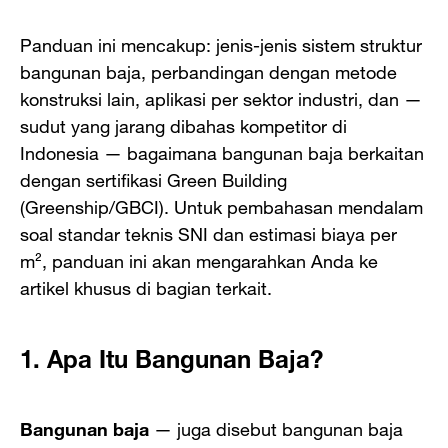
Panduan ini mencakup: jenis-jenis sistem struktur
bangunan baja, perbandingan dengan metode
konstruksi lain, aplikasi per sektor industri, dan —
sudut yang jarang dibahas kompetitor di
Indonesia — bagaimana bangunan baja berkaitan
dengan sertifikasi Green Building
(Greenship/GBCI). Untuk pembahasan mendalam
soal standar teknis SNI dan estimasi biaya per
m², panduan ini akan mengarahkan Anda ke
artikel khusus di bagian terkait.
1. Apa Itu Bangunan Baja?
Bangunan baja
— juga disebut bangunan baja