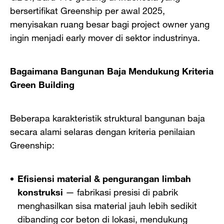
bersertifikat Greenship per awal 2025,
menyisakan ruang besar bagi project owner yang
ingin menjadi early mover di sektor industrinya.
Bagaimana Bangunan Baja Mendukung Kriteria
Green Building
Beberapa karakteristik struktural bangunan baja
secara alami selaras dengan kriteria penilaian
Greenship:
Efisiensi material & pengurangan limbah
konstruksi
— fabrikasi presisi di pabrik
menghasilkan sisa material jauh lebih sedikit
dibanding cor beton di lokasi, mendukung