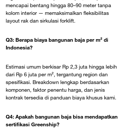
mencapai bentang hingga 80–90 meter tanpa
kolom interior — memaksimalkan fleksibilitas
layout rak dan sirkulasi forklift.
Q3: Berapa biaya bangunan baja per m² di
Indonesia?
Estimasi umum berkisar Rp 2,3 juta hingga lebih
dari Rp 6 juta per m², tergantung region dan
spesifikasi. Breakdown lengkap berdasarkan
komponen, faktor penentu harga, dan jenis
kontrak tersedia di panduan biaya khusus kami.
Q4: Apakah bangunan baja bisa mendapatkan
sertifikasi Greenship?