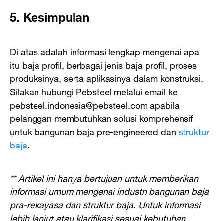
5. Kesimpulan
Di atas adalah informasi lengkap mengenai apa
itu baja profil, berbagai jenis baja profil, proses
produksinya, serta aplikasinya dalam konstruksi.
Silakan hubungi Pebsteel melalui email ke
pebsteel.indonesia@pebsteel.com apabila
pelanggan membutuhkan solusi komprehensif
untuk bangunan baja pre-engineered dan
struktur
baja
.
** Artikel ini hanya bertujuan untuk memberikan
informasi umum mengenai industri bangunan baja
pra-rekayasa dan struktur baja. Untuk informasi
lebih lanjut atau klarifikasi sesuai kebutuhan