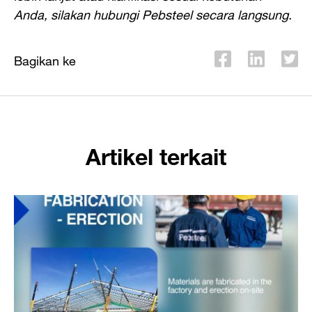
Anda, silakan hubungi Pebsteel secara langsung.
Bagikan ke
Artikel terkait