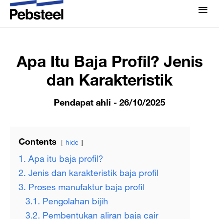
Rumah
/
/
Pendapat ahli
/
Apa Itu Baja Profil? Jenis
Tentang Kami
dan Karakteristik
Tentang Kami
Apa Itu Baja Profil? Jenis
Solusi
Kenapa Pebsteel
dan Karakteristik
Ringkasan
Proyek
Sistem
Pendapat ahli
- 26/10/2025
Media
Produk
Berita
Contents
hide
Brosur
1. Apa itu baja profil?
Galeri
2. Jenis dan karakteristik baja profil
Hubungi kami
3. Proses manufaktur baja profil
3.1. Pengolahan bijih
3.2. Pembentukan aliran baja cair