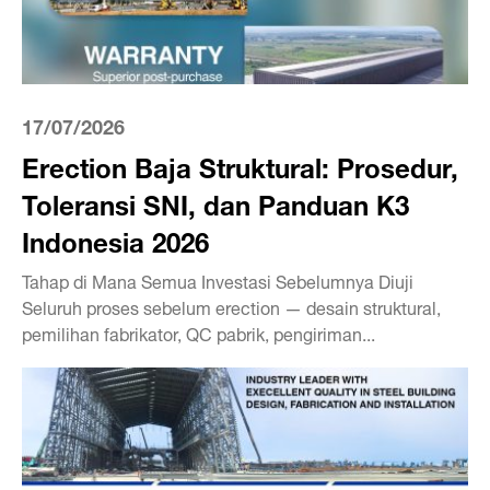
17/07/2026
Erection Baja Struktural: Prosedur,
Toleransi SNI, dan Panduan K3
Indonesia 2026
Tahap di Mana Semua Investasi Sebelumnya Diuji
Seluruh proses sebelum erection — desain struktural,
pemilihan fabrikator, QC pabrik, pengiriman...