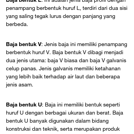
penampang berbentuk huruf L, terdiri dari dua sisi
yang saling tegak lurus dengan panjang yang
berbeda.
Baja bentuk V
: Jenis baja ini memiliki penampang
berbentuk huruf V. Baja bentuk V dibagi menjadi
dua jenis utama: baja V biasa dan baja V galvanis
celup panas. Jenis galvanis memiliki ketahanan
yang lebih baik terhadap air laut dan beberapa
jenis asam.
Baja bentuk U
: Baja ini memiliki bentuk seperti
huruf U dengan berbagai ukuran dan berat. Baja
bentuk U banyak digunakan dalam bidang
konstruksi dan teknik, serta merupakan produk