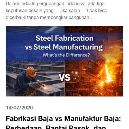
Dalam industri pergudangan Indonesia, ada tiga
keputusan desain yang — jika salah — tidak bisa
diperbaiki tanpa membongkar bangunan...
14/07/2026
Fabrikasi Baja vs Manufaktur Baja:
Perbedaan, Rantai Pasok, dan