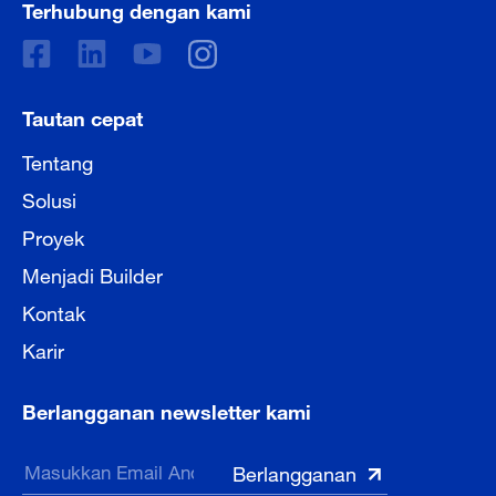
Terhubung dengan kami
Tautan cepat
Tentang
Solusi
Proyek
Menjadi Builder
Kontak
Karir
Berlangganan newsletter kami